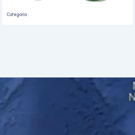
Categoría :