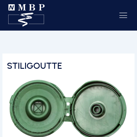
STILIGOUTTE