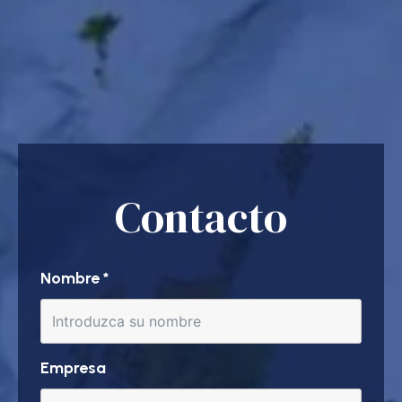
Contacto
Nombre
*
Empresa