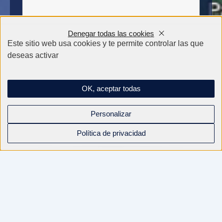
Denegar todas las cookies
Este sitio web usa cookies y te permite controlar las que
deseas activar
OK, aceptar todas
Personalizar
Política de privacidad