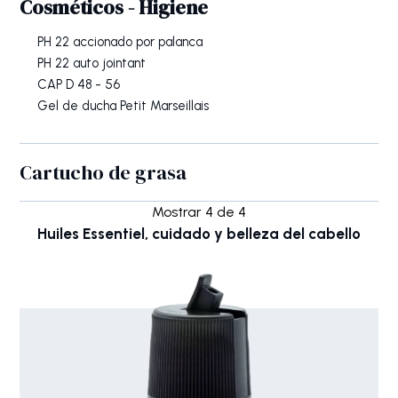
Cosméticos - Higiene
PH 22 accionado por palanca
PH 22 auto jointant
CAP D 48 - 56
Gel de ducha Petit Marseillais
Cartucho de grasa
Mostrar
4
de
4
Huiles Essentiel, cuidado y belleza del cabello