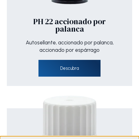
PH 22 accionado por
palanca
Autosellante, accionado por palanca,
accionado por espárrago
Descubra