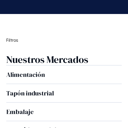
Filtros
Nuestros Mercados
Alimentación
Tapón industrial
Embalaje