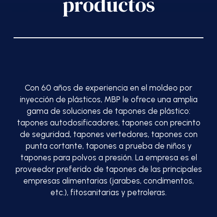
productos
Con 60 años de experiencia en el moldeo por
inyección de plásticos, MBP le ofrece una amplia
gama de soluciones de tapones de plástico:
tapones autodosificadores, tapones con precinto
de seguridad, tapones vertedores, tapones con
punta cortante, tapones a prueba de niños y
tapones para polvos a presión. La empresa es el
proveedor preferido de tapones de las principales
empresas alimentarias (jarabes, condimentos,
etc.), fitosanitarias y petroleras.