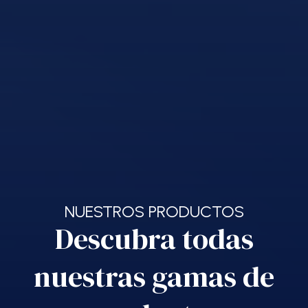
NUESTROS PRODUCTOS
Descubra todas
nuestras gamas de