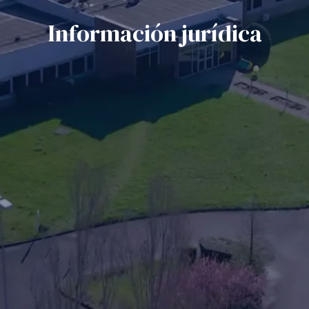
Información jurídica