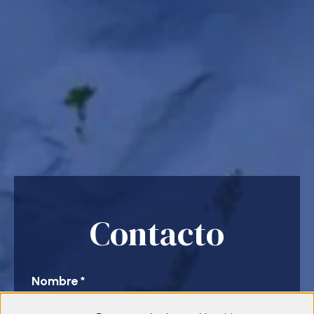
Contacto
Nombre
*