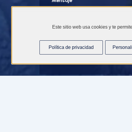
Mensaje
*
Este sitio web usa cookies y te permit
Política de privacidad
Personal