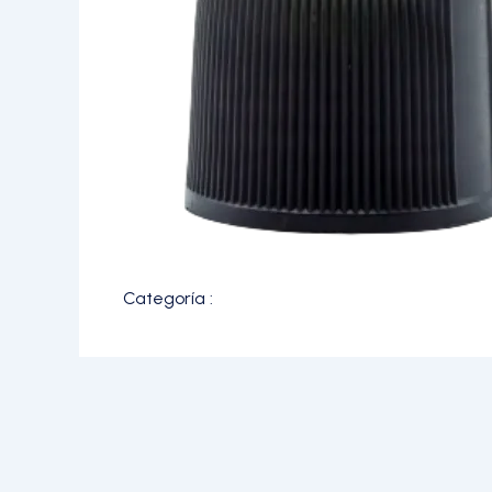
Categoría :