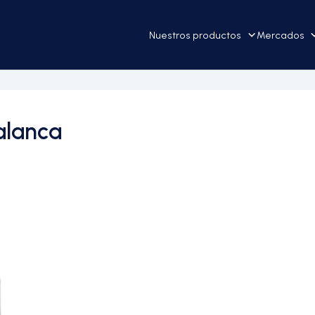
Nuestros productos
Mercados
alanca