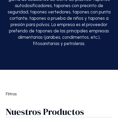
autodosificadores, tapones con precinto de
seguridad, tapones vertedores, tapones con punta
cortante, tapones a prueba de niños y tapones a
presión para polvos. La empresa es el proveedor
preferido de tapones de las principales empresas
alimentarias (jarabes, condimentos, etc.),
fitosanitarias y petroleras.
Filtros
Nuestros Productos