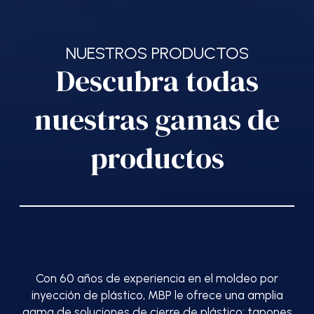
NUESTROS PRODUCTOS
Descubra todas
nuestras gamas de
productos
Con 60 años de experiencia en el moldeo por
inyección de plástico, MBP le ofrece una amplia
gama de soluciones de cierre de plástico: tapones