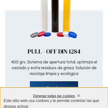
PULL - OFF DIN 1284
400 grs, Sistema de apertura total, optimiza el
vaciado y evita residuos de grasa. Solución de
reciclaje limpia y ecológica
Descubra
Denegar todas las cookies
Este sitio web usa cookies y te permite controlar las que
deseas activar