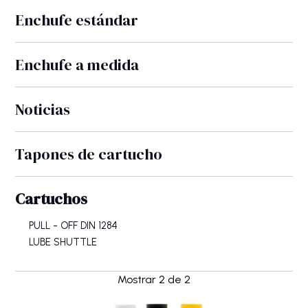
Enchufe estándar
Enchufe a medida
Noticias
Tapones de cartucho
Cartuchos
PULL - OFF DIN 1284
LUBE SHUTTLE
Mostrar
2
de
2