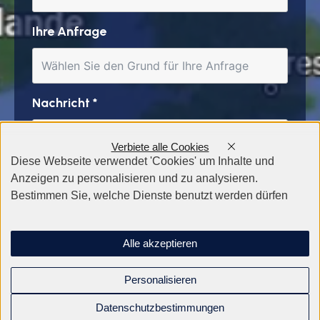
Ihre Anfrage
Nachricht
*
Verbiete alle Cookies
Diese Webseite verwendet 'Cookies' um Inhalte und
Anzeigen zu personalisieren und zu analysieren.
Bestimmen Sie, welche Dienste benutzt werden dürfen
Alle akzeptieren
Personalisieren
Datenschutzbestimmungen