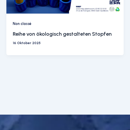
Non classé
Reihe von ökologisch gestalteten Stopfen
16 Oktober 2025