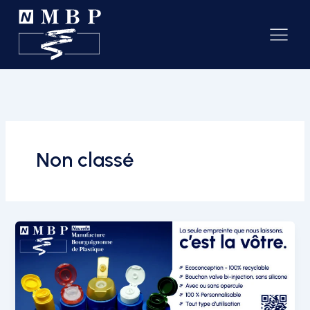
Non classé