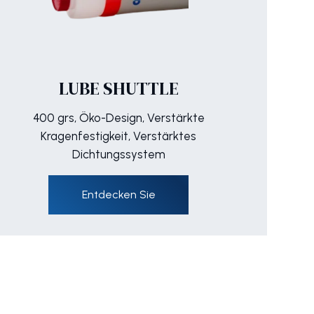
LUBE SHUTTLE
400 grs, Öko-Design, Verstärkte
Kragenfestigkeit, Verstärktes
Dichtungssystem
Entdecken Sie