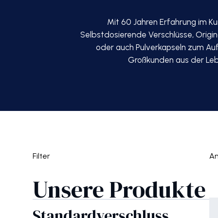
Mit 60 Jahren Erfahrung im Ku
Selbstdosierende Verschlüsse, Origin
oder auch Pulverkapseln zum Auf
Großkunden aus der Lebe
Filter
A
Unsere Produkte
Standardverschluss