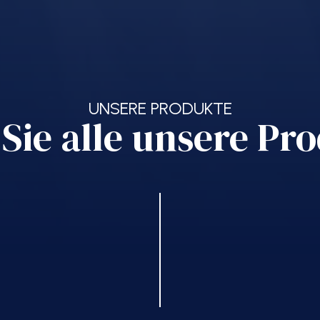
UNSERE PRODUKTE
Sie alle unsere Pr