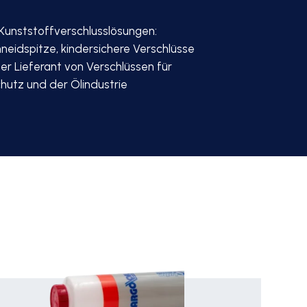
 Kunststoffverschlusslösungen:
neidspitze, kindersichere Verschlüsse
r Lieferant von Verschlüssen für
hutz und der Ölindustrie