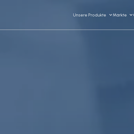
Unsere Produkte
Märkte