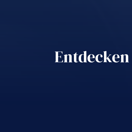
Entdecken 