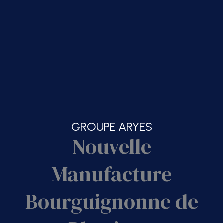
GROUPE ARYES
Nouvelle
Manufacture
Bourguignonne de