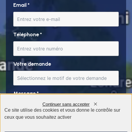
Email
*
Téléphone
*
Votre demande
Message
*
Continuer sans accepter
Ce site utilise des cookies et vous donne le contrôle sur
ceux que vous souhaitez activer