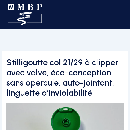
Stilligoutte col 21/29 à clipper
avec valve, éco-conception
sans opercule, auto-jointant,
linguette d’inviolabilité