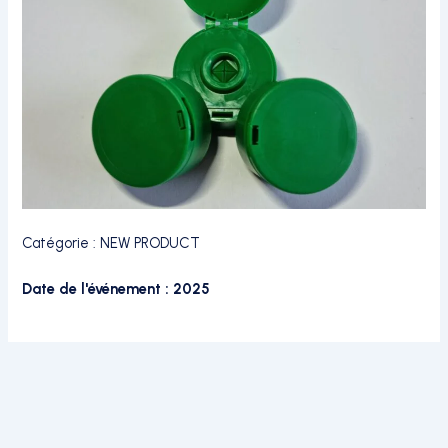
Catégorie :
NEW PRODUCT
Date de l'événement : 2025