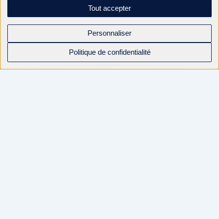
Tout accepter
Personnaliser
Politique de confidentialité