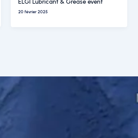
ELGI Lubricant & Grease event
20 février 2025