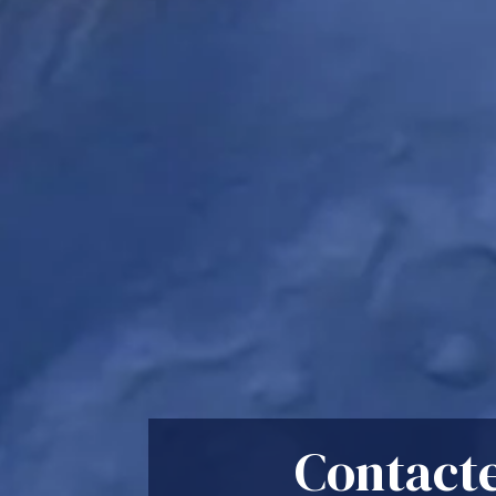
Contact