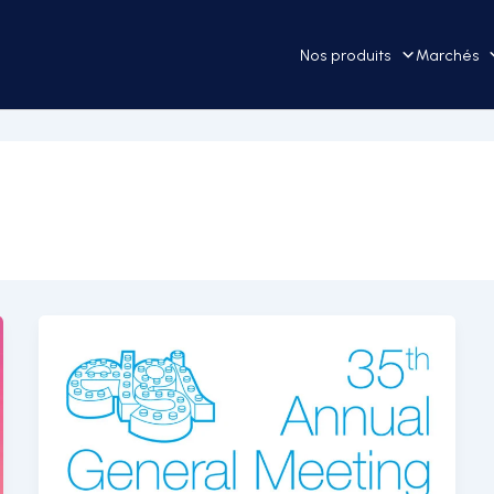
Nos produits
Marchés