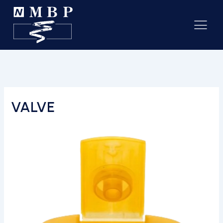
VALVE