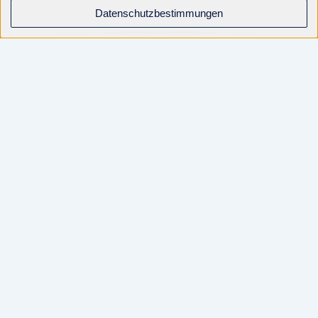
Datenschutzbestimmungen