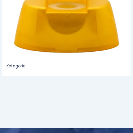
Kategorie :