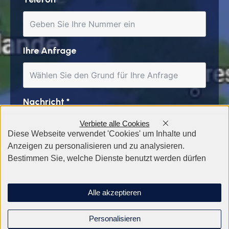
Ihre Anfrage
Nachricht
*
Verbiete alle Cookies
Diese Webseite verwendet 'Cookies' um Inhalte und
Anzeigen zu personalisieren und zu analysieren.
Bestimmen Sie, welche Dienste benutzt werden dürfen
Alle akzeptieren
Personalisieren