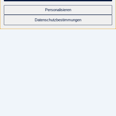
Personalisieren
Datenschutzbestimmungen