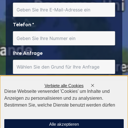
Telefon
*
Ihre Anfrage
Nachricht
*
Verbiete alle Cookies
Diese Webseite verwendet 'Cookies' um Inhalte und
Anzeigen zu personalisieren und zu analysieren.
Bestimmen Sie, welche Dienste benutzt werden dürfen
Alle akzeptieren