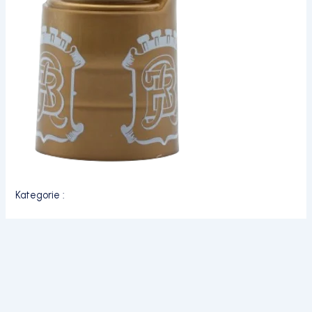
Kategorie :