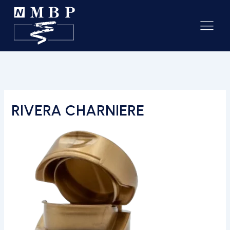
RIVERA CHARNIERE