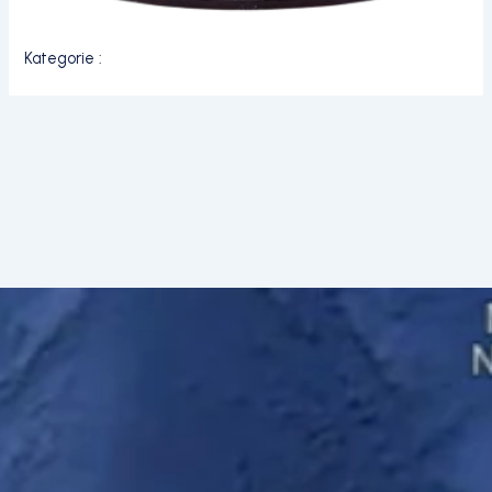
Kategorie :