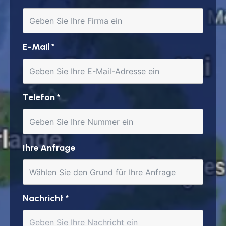
E-Mail
*
Telefon
*
Ihre Anfrage
Nachricht
*