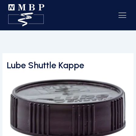
Lube Shuttle Kappe