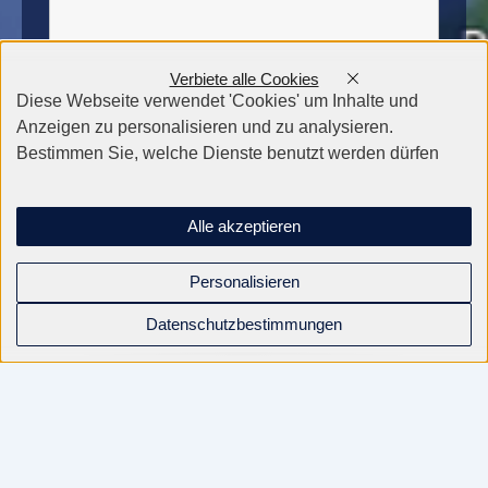
Verbiete alle Cookies
Diese Webseite verwendet 'Cookies' um Inhalte und
Anzeigen zu personalisieren und zu analysieren.
Bestimmen Sie, welche Dienste benutzt werden dürfen
Alle akzeptieren
Personalisieren
Datenschutzbestimmungen