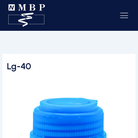
Lg-40