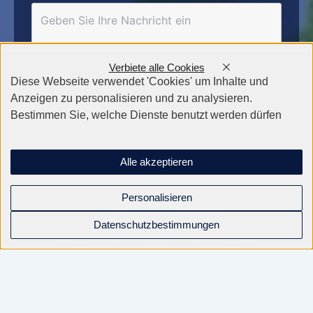
Verbiete alle Cookies
Diese Webseite verwendet 'Cookies' um Inhalte und
Anzeigen zu personalisieren und zu analysieren.
Bestimmen Sie, welche Dienste benutzt werden dürfen
Alle akzeptieren
Personalisieren
Datenschutzbestimmungen