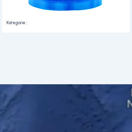
Kategorie :