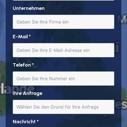
Unternehmen
E-Mail
*
Telefon
*
Ihre Anfrage
Nachricht
*