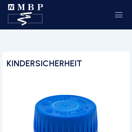
KINDERSICHERHEIT