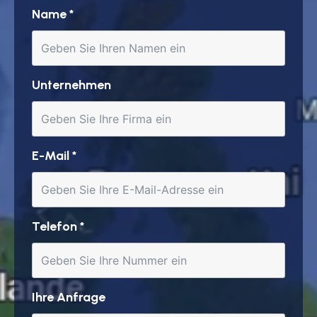
Name
*
Unternehmen
E-Mail
*
Telefon
*
Ihre Anfrage