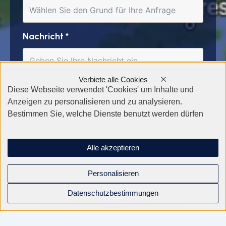
Nachricht
*
Verbiete alle Cookies
Diese Webseite verwendet 'Cookies' um Inhalte und
Anzeigen zu personalisieren und zu analysieren.
Bestimmen Sie, welche Dienste benutzt werden dürfen
Alle akzeptieren
Personalisieren
Datenschutzbestimmungen