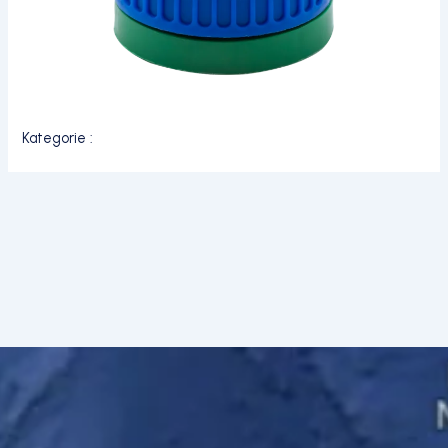
Kategorie :