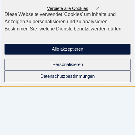
Verbiete alle Cookies
Diese Webseite verwendet 'Cookies' um Inhalte und
Anzeigen zu personalisieren und zu analysieren.
Bestimmen Sie, welche Dienste benutzt werden dürfen
Alle akzeptieren
Personalisieren
Datenschutzbestimmungen