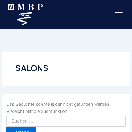
SALONS
Das Gesuchte konnte leider nicht gefunden werden.
Vielleicht hilft die Suchfunktion.
Suchen
nach: