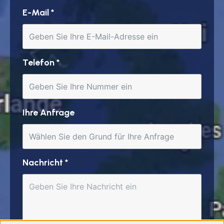
E-Mail
*
Telefon
*
Ihre Anfrage
Nachricht
*