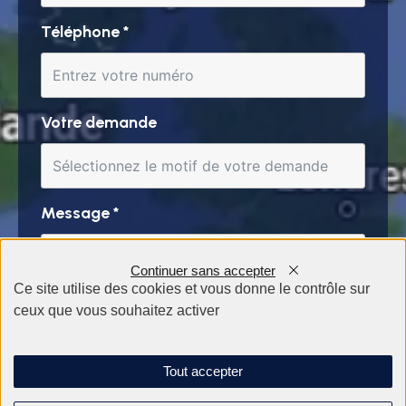
Téléphone
*
Votre demande
Message
*
Continuer sans accepter
Ce site utilise des cookies et vous donne le contrôle sur
ceux que vous souhaitez activer
Tout accepter