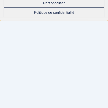
Personnaliser
Politique de confidentialité