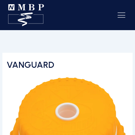
VANGUARD