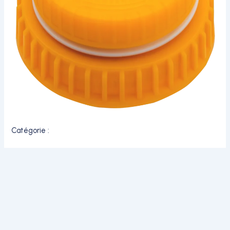
Catégorie :