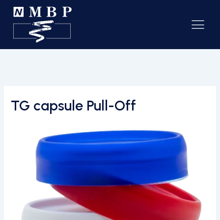
TG capsule Pull-Off