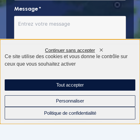
Message
*
Continuer sans accepter
Ce site utilise des cookies et vous donne le contrôle sur
ceux que vous souhaitez activer
Tout accepter
Personnaliser
Politique de confidentialité