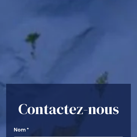
Contactez-nous
Nom
*