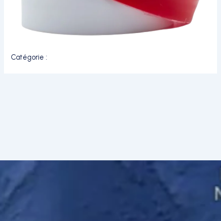
Catégorie :