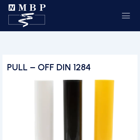
PULL – OFF DIN 1284