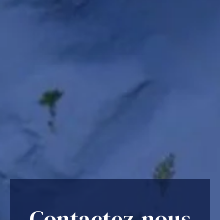
Contactez-nous