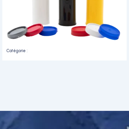
Catégorie :