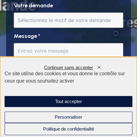
Votre demande
Message
*
Continuer sans accepter
Ce site utilise des cookies et vous donne le contrôle sur
ceux que vous souhaitez activer
Tout accepter
Personnaliser
Politique de confidentialité