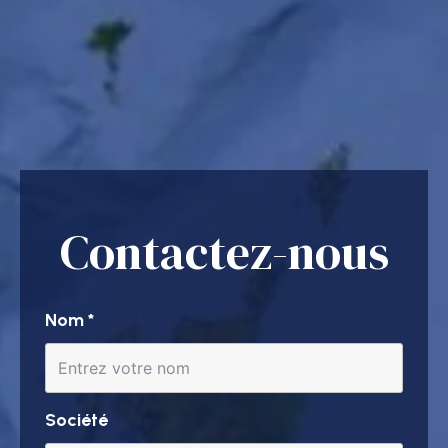
Contactez-nous
Nom
*
Société