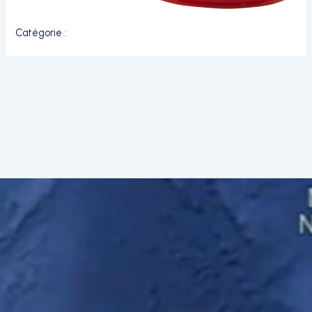
Catégorie :