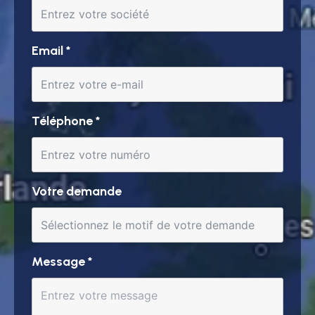
Email
*
Téléphone
*
Votre demande
Message
*