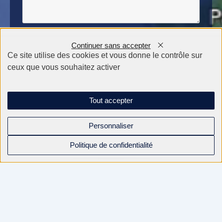
Continuer sans accepter
Ce site utilise des cookies et vous donne le contrôle sur
ceux que vous souhaitez activer
Tout accepter
Personnaliser
Politique de confidentialité