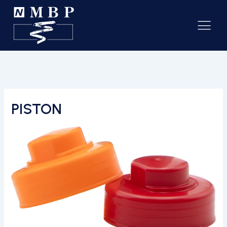
PISTON