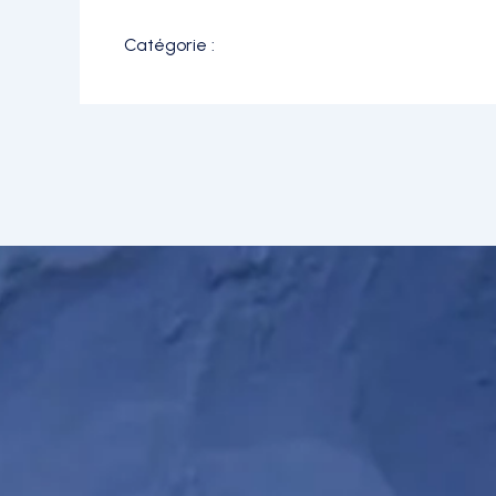
Catégorie :