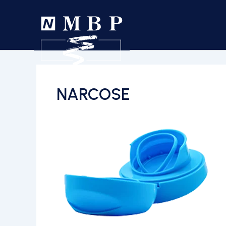
NARCOSE