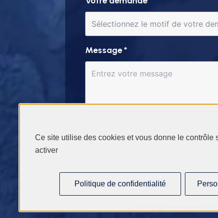
Votre demande
Message
*
Ce site utilise des cookies et vous donne le contrôle
activer
Politique de confidentialité
Perso