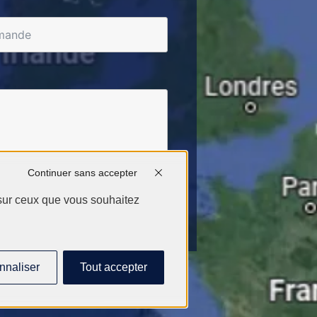
Continuer sans accepter
 sur ceux que vous souhaitez
nnaliser
Tout accepter