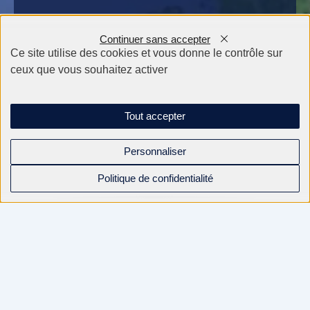
Continuer sans accepter
Ce site utilise des cookies et vous donne le contrôle sur
ceux que vous souhaitez activer
Tout accepter
Personnaliser
Politique de confidentialité