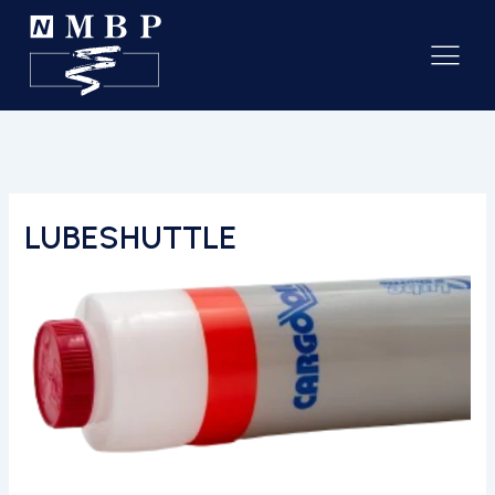
LUBESHUTTLE