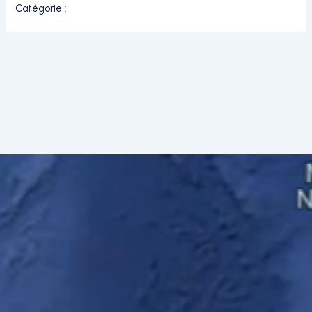
Catégorie :