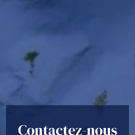
Contactez-nous