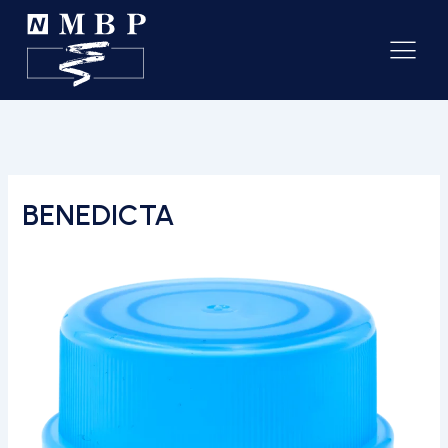
BENEDICTA