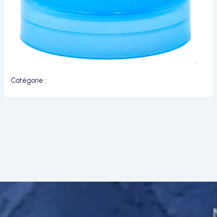
Catégorie :