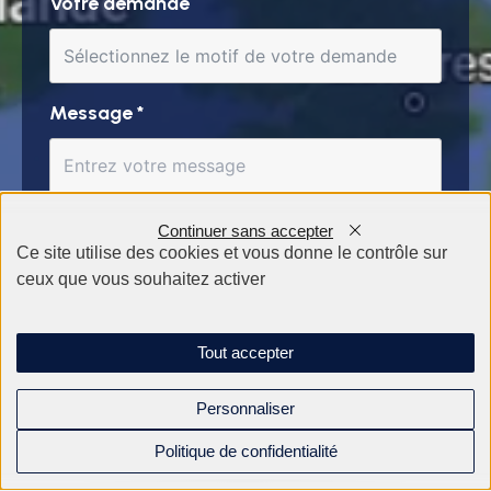
Votre demande
Message
*
Continuer sans accepter
Ce site utilise des cookies et vous donne le contrôle sur
ceux que vous souhaitez activer
Tout accepter
Personnaliser
Politique de confidentialité