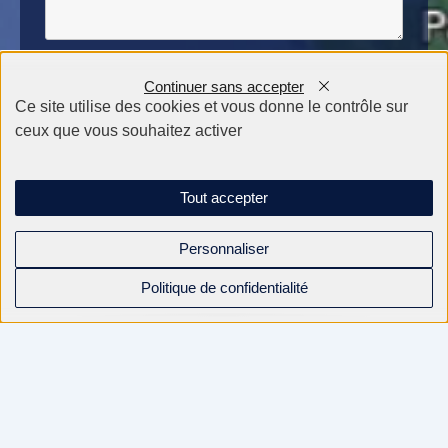
Continuer sans accepter
Ce site utilise des cookies et vous donne le contrôle sur
ceux que vous souhaitez activer
Tout accepter
Personnaliser
Politique de confidentialité