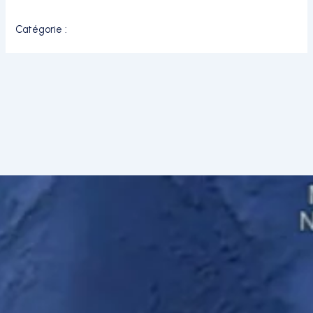
Catégorie :