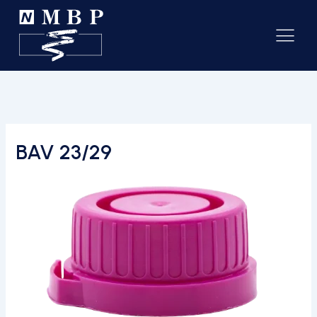
BAV 23/29